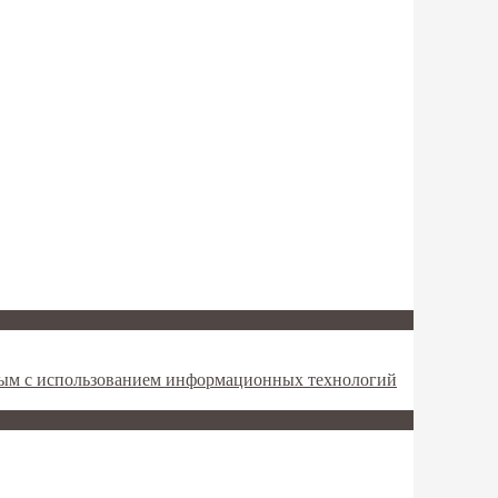
мым с использованием информационных технологий