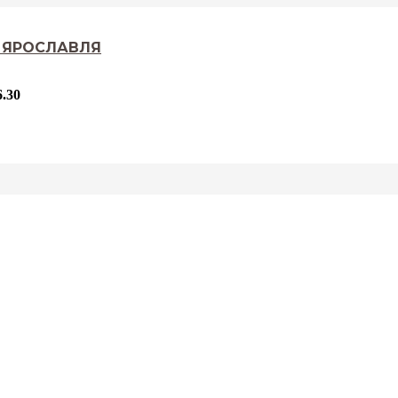
. ЯРОСЛАВЛЯ
.30