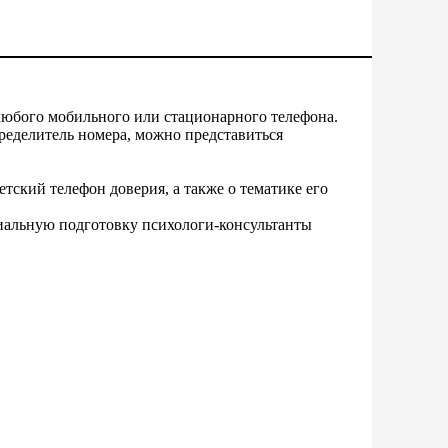
любого мобильного или стационарного телефона.
ределитель номера, можно представиться
ский телефон доверия, а также о тематике его
иальную подготовку психологи-консультанты