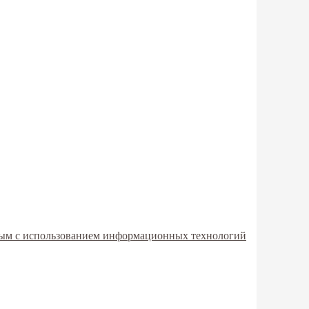
мым с использованием информационных технологий