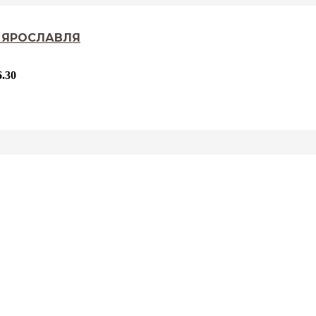
. ЯРОСЛАВЛЯ
.30