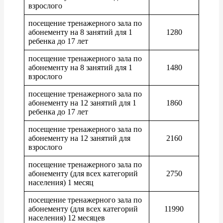
взрослого
посещение тренажерного зала по
абонементу на 8 занятий для 1
1280
ребенка до 17 лет
посещение тренажерного зала по
абонементу на 8 занятий для 1
1480
взрослого
посещение тренажерного зала по
абонементу на 12 занятий для 1
1860
ребенка до 17 лет
посещение тренажерного зала по
абонементу на 12 занятий для
2160
взрослого
посещение тренажерного зала по
абонементу (для всех категорий
2750
населения) 1 месяц
посещение тренажерного зала по
абонементу (для всех категорий
11990
населения) 12 месяцев