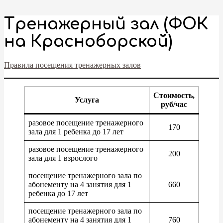
Тренажерный зал (ФОК
на Красноборской)
Правила посещения тренажерных залов
Стоимость,
Услуга
руб/час
разовое посещение тренажерного
170
зала для 1 ребенка до 17 лет
разовое посещение тренажерного
200
зала для 1 взрослого
посещение тренажерного зала по
абонементу на 4 занятия для 1
660
ребенка до 17 лет
посещение тренажерного зала по
абонементу на 4 занятия для 1
760