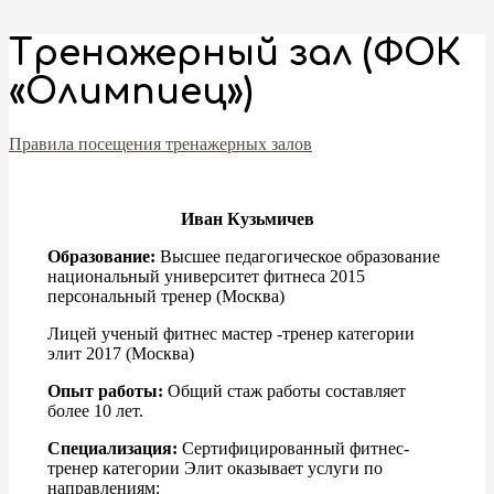
Тренажерный зал (ФОК
«Олимпиец»)
Правила посещения тренажерных залов
Иван Кузьмичев
Образование:
Высшее педагогическое образование
национальный университет фитнеса 2015
персональный тренер (Москва)
Лицей ученый фитнес мастер -тренер категории
элит 2017 (Москва)
Опыт работы:
Общий стаж работы составляет
более 10 лет.
Специализация:
Сертифицированный фитнес-
тренер категории Элит оказывает услуги по
направлениям: