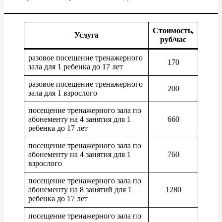
Стоимость,
Услуга
руб/час
разовое посещение тренажерного
170
зала для 1 ребенка до 17 лет
разовое посещение тренажерного
200
зала для 1 взрослого
посещение тренажерного зала по
абонементу на 4 занятия для 1
660
ребенка до 17 лет
посещение тренажерного зала по
абонементу на 4 занятия для 1
760
взрослого
посещение тренажерного зала по
абонементу на 8 занятий для 1
1280
ребенка до 17 лет
посещение тренажерного зала по