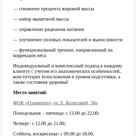
— снижение процента жировой массы
— набор мышечной массы
— управление рационом питания
— улучшение силовых показателей и выносливости
— функциональный тренинг, направленный на
коррекцию веса
Индивидуальный и комплексный подход к каждому
клиенту с учетом его анатомических особенностей,
конституции телосложения и уровня подготовки, а
также состояния здоровья!
Место занятий:
ФОК «Олимпиец» ул. Е. Колесовой, 58а
Понедельник – пятница: с 13.00 до 22.00;
Четверг: с 12.00 до 21.00;
Суббота, воскресенье: с 09.00 до 18.00.