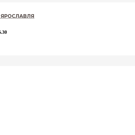
. ЯРОСЛАВЛЯ
.30