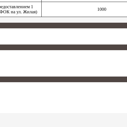
 предоставлением 1
1000
(ФОК на ул. Жилая)