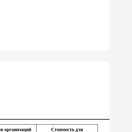
ов организаций
Стоимость для