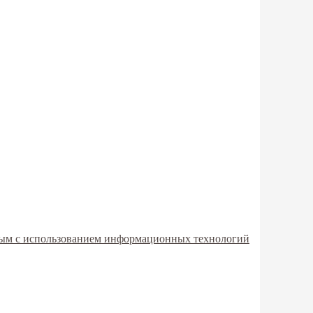
мым с использованием информационных технологий