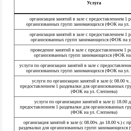
Услуга
организация занятий в зале с предоставлением 1 
организованных групп занимающихся (ФОК на ул. Б
организация занятий в зале с предоставлением 1 
организованных групп занимающихся (ФОК на ул
проведение занятий в зале с предоставлением 1 р
организованных групп занимающихся (ФОК на 
услуги по организации занятий в зале с предоставлени
организованных групп занимающихся (ФОК на ул. 
услуги по организации занятий в зале (с 08.00 ч. д
предоставлением 1 раздевалки для организованных г
(ФОК на ул. Слепнева)
услуги по организации занятий в зале (с 18.00 до
предоставлением 1 раздевалки для организованных г
(ФОК на ул. Слепнева)
организация занятий в зале (с 08.00ч. до 18.00 ч.) с 
раздевалки для организованных групп занимающихся 