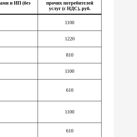
ами и ИП (без
прочих потребителей
услуг (с НДС), руб
.
1100
1220
810
1100
610
1100
610